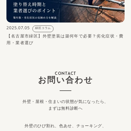
2025.07.05
緑区コラム
【名古屋市緑区】外壁塗装は築何年で必要？劣化症状・費
用・業者選び
CONTACT
お問い合わせ
外壁・屋根・住まいの状態が気になったら、
まずは無料診断へ
外壁のひび割れ、色あせ、チョーキング、