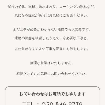
屋根の劣化、雨樋、防水まわり、コーキングの割れなど、
気になる症状があればお気軽にご相談ください。
まだ工事が必要かわからない段階でも大丈夫です。
建物の状態を確認したうえで、今必要な工事と、
まだ急がなくてよい工事を正直にお伝えします。
無理な営業はいたしません。
相談だけでもお気軽にお問い合わせください。
お問い合わせはお電話でも承ります