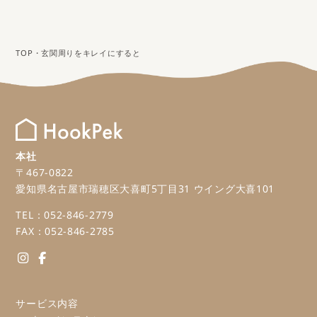
TOP
・
玄関周りをキレイにすると
本社
〒467-0822
愛知県名古屋市瑞穂区大喜町5丁目31 ウイング大喜101
TEL：052-846-2779
FAX：052-846-2785
サービス内容