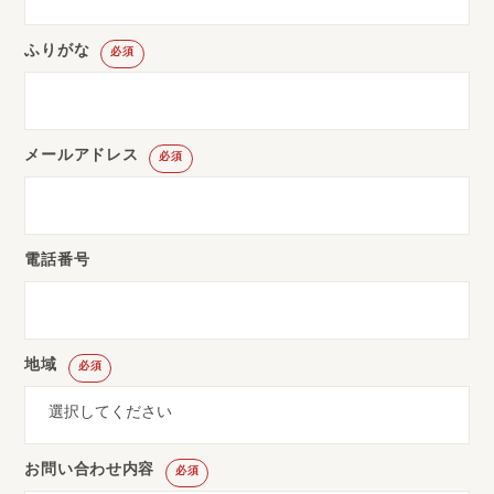
ふりがな
必須
メールアドレス
必須
電話番号
地域
必須
お問い合わせ内容
必須