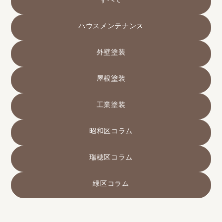
すべて
ハウスメンテナンス
外壁塗装
屋根塗装
工業塗装
昭和区コラム
瑞穂区コラム
緑区コラム