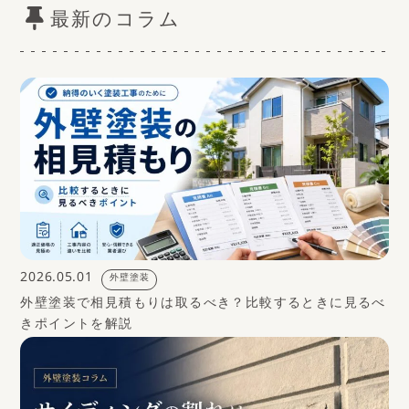
最新のコラム
2026.05.01
外壁塗装
外壁塗装で相見積もりは取るべき？比較するときに見るべ
きポイントを解説