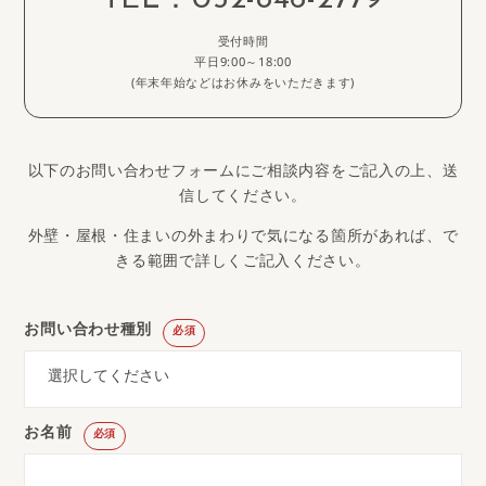
TEL：
052-846-2779
受付時間
平日9:00～18:00
(年末年始などはお休みをいただきます)
以下のお問い合わせフォームにご相談内容をご記入の上、送
信してください。
外壁・屋根・住まいの外まわりで気になる箇所があれば、で
きる範囲で詳しくご記入ください。
お問い合わせ種別
必須
お名前
必須