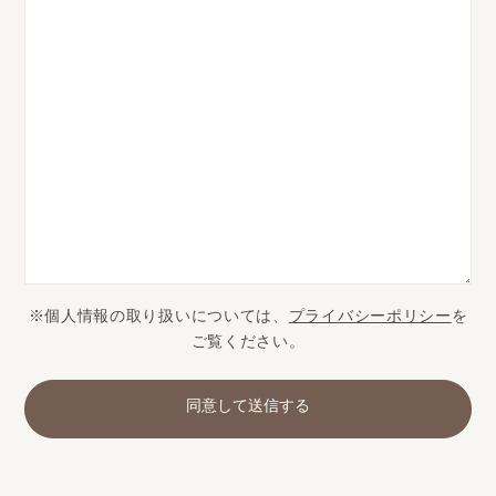
※個人情報の取り扱いについては、
プライバシーポリシー
を
ご覧ください。