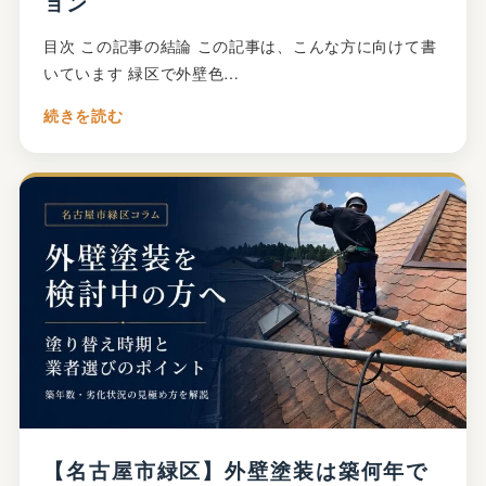
ョン
目次 この記事の結論 この記事は、こんな方に向けて書
いています 緑区で外壁色…
続きを読む
【名古屋市緑区】外壁塗装は築何年で