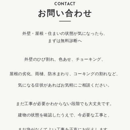
CONTACT
お問い合わせ
外壁・屋根・住まいの状態が気になったら、
まずは無料診断へ
外壁のひび割れ、色あせ、チョーキング、
屋根の劣化、雨樋、防水まわり、コーキングの割れなど、
気になる症状があればお気軽にご相談ください。
まだ工事が必要かわからない段階でも大丈夫です。
建物の状態を確認したうえで、今必要な工事と、
まだ急がなくてよい工事を正直にお伝えします。