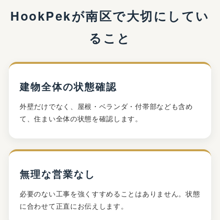
HookPekが南区で大切にしてい
ること
建物全体の状態確認
外壁だけでなく、屋根・ベランダ・付帯部なども含め
て、住まい全体の状態を確認します。
無理な営業なし
必要のない工事を強くすすめることはありません。状態
に合わせて正直にお伝えします。