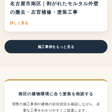
名古屋市南区｜剥がれたモルタル外壁
の撤去・左官補修・塗装工事
詳しく見る
施工事例をもっと見る
南区の建物環境に合う塗装を相談する
実際の施工事例や建物の劣化状況を確認しながら、必
要な工事をわかりやすくご提案します。