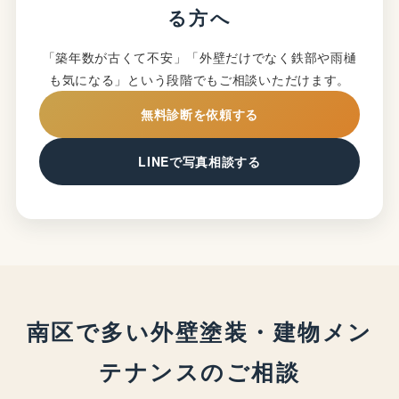
る方へ
「築年数が古くて不安」「外壁だけでなく鉄部や雨樋
も気になる」という段階でもご相談いただけます。
無料診断を依頼する
LINEで写真相談する
南区で多い外壁塗装・建物メン
テナンスのご相談