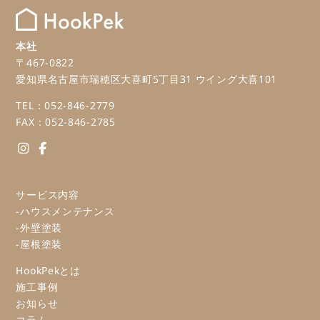
本社
〒467-0822
愛知県名古屋市瑞穂区大喜町5丁目31 ウイング大喜101
TEL：052-846-2779
FAX：052-846-2785
サービス内容
-ハウスメンテナンス
-外壁塗装
-屋根塗装
HookPekとは
施工事例
お知らせ