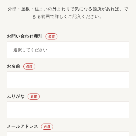
外壁・屋根・住まいの外まわりで気になる箇所があれば、で
きる範囲で詳しくご記入ください。
お問い合わせ種別
必須
お名前
必須
ふりがな
必須
メールアドレス
必須