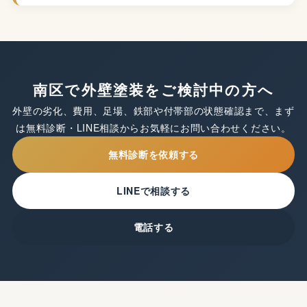
南区で外壁塗装をご検討中の方へ
外壁の劣化、費用、足場、鉄部や付帯部の状態確認まで、まず
は無料診断・LINE相談からお気軽にお問い合わせください。
無料診断を依頼する
LINEで相談する
電話する