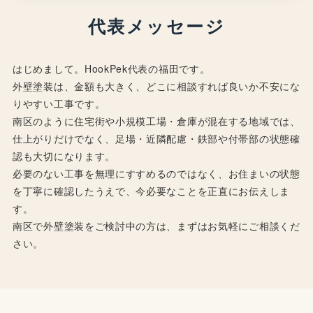
代表メッセージ
はじめまして。HookPek代表の福田です。
外壁塗装は、金額も大きく、どこに相談すれば良いか不安にな
りやすい工事です。
南区のように住宅街や小規模工場・倉庫が混在する地域では、
仕上がりだけでなく、足場・近隣配慮・鉄部や付帯部の状態確
認も大切になります。
必要のない工事を無理にすすめるのではなく、お住まいの状態
を丁寧に確認したうえで、今必要なことを正直にお伝えしま
す。
南区で外壁塗装をご検討中の方は、まずはお気軽にご相談くだ
さい。