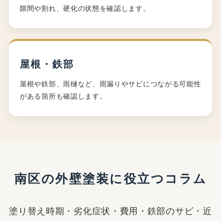
隙間や割れ、硬化の状態を確認します。
屋根・鉄部
屋根や鉄部、雨樋など、雨漏りやサビにつながる可能性
がある箇所も確認します。
南区の外壁塗装に役立つコラム
塗り替え時期・劣化症状・費用・鉄部のサビ・近