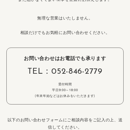
無理な営業はいたしません。
相談だけでもお気軽にお問い合わせください。
お問い合わせはお電話でも承ります
TEL：
052-846-2779
受付時間
平日9:00～18:00
(年末年始などはお休みをいただきます)
以下のお問い合わせフォームにご相談内容をご記入の上、送
信してください。