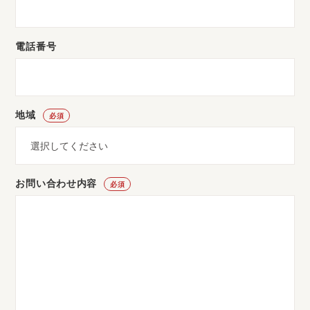
電話番号
地域
必須
お問い合わせ内容
必須