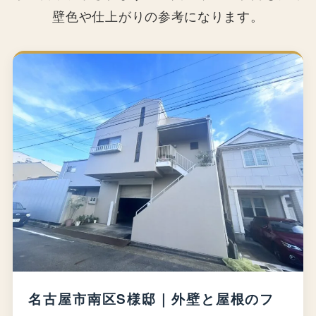
壁色や仕上がりの参考になります。
名古屋市南区S様邸｜外壁と屋根のフ