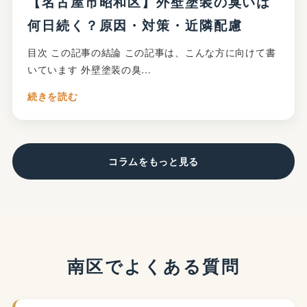
【名古屋市昭和区】外壁塗装の臭いは
何日続く？原因・対策・近隣配慮
目次 この記事の結論 この記事は、こんな方に向けて書
いています 外壁塗装の臭…
続きを読む
コラムをもっと見る
南区でよくある質問