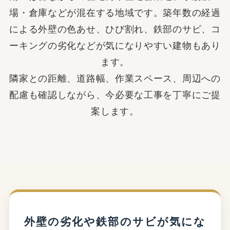
お問い合わせ
場・倉庫などが混在する地域です。築年数の経過
による外壁の色あせ、ひび割れ、鉄部のサビ、コ
ーキングの劣化などが気になりやすい建物もあり
ます。
隣家との距離、道路幅、作業スペース、周辺への
配慮も確認しながら、今必要な工事を丁寧にご提
案します。
外壁の劣化や鉄部のサビが気にな