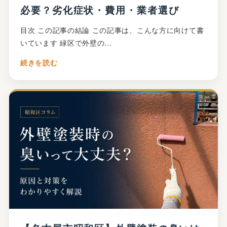
必要？劣化症状・費用・業者選び
目次 この記事の結論 この記事は、こんな方に向けて書
いています 緑区で外壁の…
続きを読む