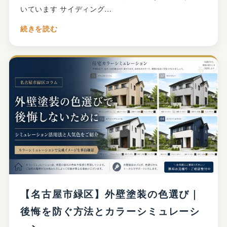
いています サイディング…
続きを読む
【名古屋市緑区】外壁塗装の色選び｜
後悔を防ぐ方法とカラーシミュレーシ