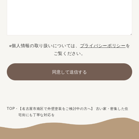
※個人情報の取り扱いについては、
プライバシーポリシー
を
ご覧ください。
TOP
・
【名古屋市南区で外壁塗装をご検討中の方へ】 古い家・密集した住
宅街にも丁寧な対応を