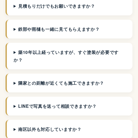
見積もりだけでもお願いできますか？
鉄部や雨樋も一緒に見てもらえますか？
築10年以上経っていますが、すぐ塗装が必要です
か？
隣家との距離が近くても施工できますか？
LINEで写真を送って相談できますか？
南区以外も対応していますか？