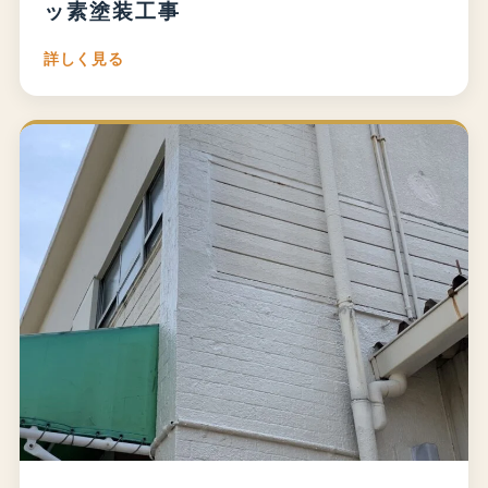
ッ素塗装工事
詳しく見る