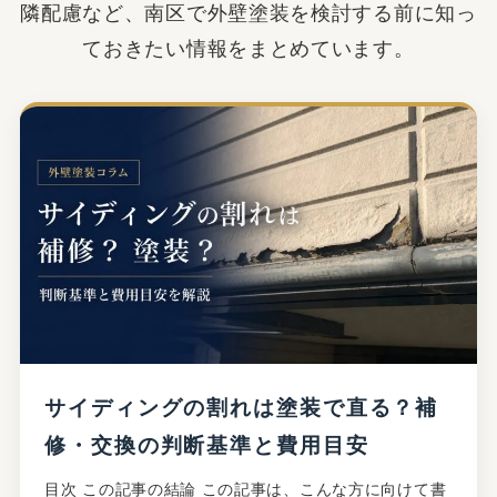
隣配慮など、南区で外壁塗装を検討する前に知っ
ておきたい情報をまとめています。
サイディングの割れは塗装で直る？補
修・交換の判断基準と費用目安
目次 この記事の結論 この記事は、こんな方に向けて書