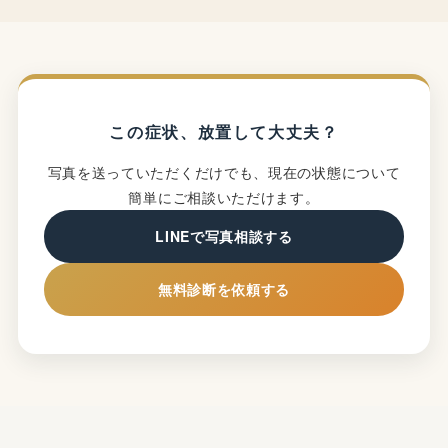
この症状、放置して大丈夫？
写真を送っていただくだけでも、現在の状態について
簡単にご相談いただけます。
LINEで写真相談する
無料診断を依頼する