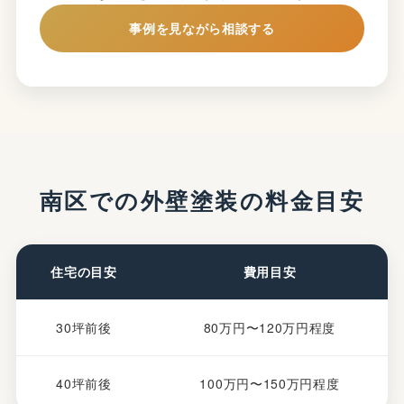
事例を見ながら相談する
南区での外壁塗装の料金目安
住宅の目安
費用目安
30坪前後
80万円〜120万円程度
40坪前後
100万円〜150万円程度