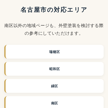
名古屋市の対応エリア
南区以外の地域ページも、外壁塗装を検討する際
の参考にしていただけます。
瑞穂区
昭和区
緑区
南区