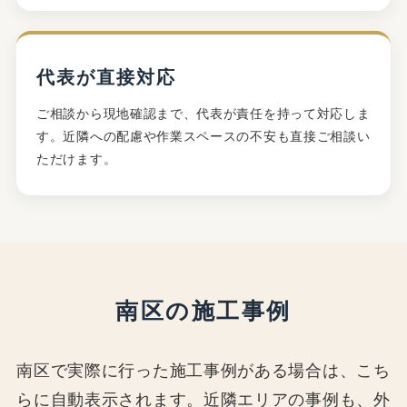
代表が直接対応
ご相談から現地確認まで、代表が責任を持って対応しま
す。近隣への配慮や作業スペースの不安も直接ご相談い
ただけます。
南区の施工事例
南区で実際に行った施工事例がある場合は、こち
らに自動表示されます。近隣エリアの事例も、外