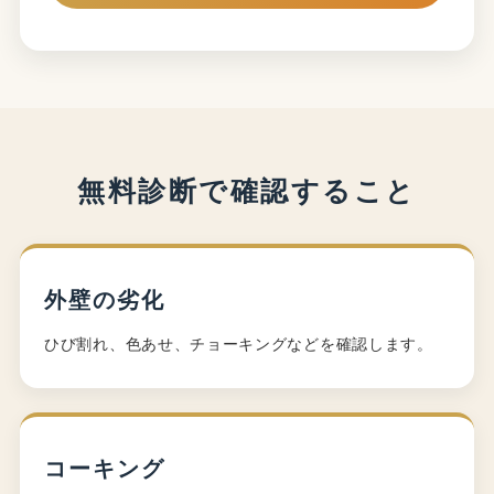
無料診断で確認すること
外壁の劣化
ひび割れ、色あせ、チョーキングなどを確認します。
コーキング