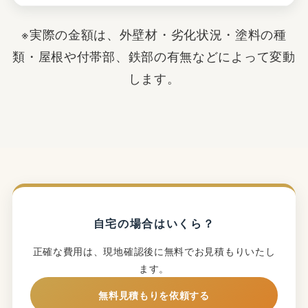
※実際の金額は、外壁材・劣化状況・塗料の種
類・屋根や付帯部、鉄部の有無などによって変動
します。
自宅の場合はいくら？
正確な費用は、現地確認後に無料でお見積もりいたし
ます。
無料見積もりを依頼する