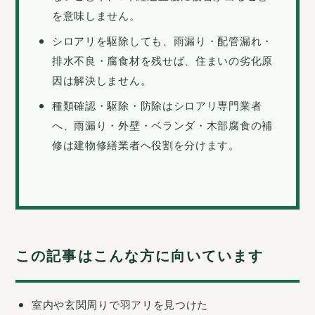
を意味しません。
シロアリを駆除しても、雨漏り・配管漏れ・
排水不良・腐食材を残せば、住まいの劣化原
因は解決しません。
種類確認・駆除・防除はシロアリ専門業者
へ、雨漏り・外壁・ベランダ・木部腐食の補
修は建物修繕業者へ役割を分けます。
この記事はこんな方に向いています
室内や玄関周りで羽アリを見つけた