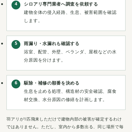
シロアリ専門業者へ調査を依頼する
建物全体の侵入経路、生息、被害範囲を確認
します。
雨漏り・水漏れも確認する
浴室、配管、外壁、ベランダ、屋根などの水
分原因を分けます。
駆除・補修の順番を決める
生息を止める処理、構造材の安全確認、腐食
材交換、水分原因の修繕を計画します。
羽アリが1匹飛来しただけで建物内部の被害が確定するわけ
ではありません。ただし、室内から多数出る、同じ場所で毎