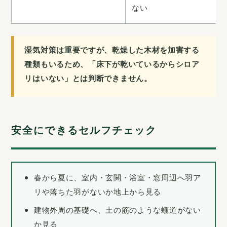
ない
湿気対策は重要ですが、乾燥した木材を加害する
種類もいるため、「床下が乾いているからシロア
リはいない」とは判断できません。
安全にできるセルフチェック
春から夏に、室内・玄関・浴室・窓周辺へ羽ア
リや落ちた羽がないか地上から見る
建物外周の基礎へ、土の筋のような蟻道がない
か見る