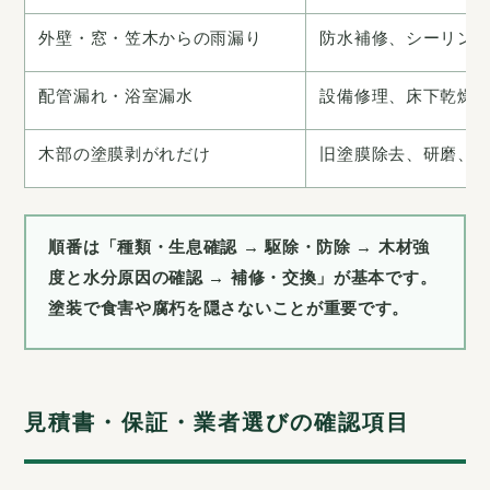
外壁・窓・笠木からの雨漏り
防水補修、シーリン
配管漏れ・浴室漏水
設備修理、床下乾燥
木部の塗膜剥がれだけ
旧塗膜除去、研磨、
順番は「種類・生息確認 → 駆除・防除 → 木材強
度と水分原因の確認 → 補修・交換」が基本です。
塗装で食害や腐朽を隠さないことが重要です。
見積書・保証・業者選びの確認項目