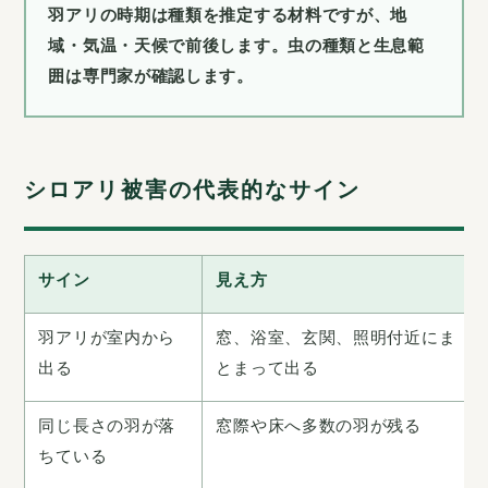
羽アリの時期は種類を推定する材料ですが、地
域・気温・天候で前後します。虫の種類と生息範
囲は専門家が確認します。
シロアリ被害の代表的なサイン
サイン
見え方
羽アリが室内から
窓、浴室、玄関、照明付近にま
出る
とまって出る
同じ長さの羽が落
窓際や床へ多数の羽が残る
ちている