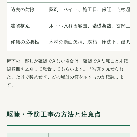
過去の防除
薬剤、ベイト、施工日、保証、点検歴
建物構造
床下へ入れる範囲、基礎断熱、玄関土間
修繕の必要性
木材の断面欠損、腐朽、床沈下、建具不
床下の一部しか確認できない場合は、確認できた範囲と未確
認範囲を区別して報告してもらいます。「写真を見せられ
た」だけで契約せず、どの場所の何を示すものか確認しま
す。
駆除・予防工事の方法と注意点