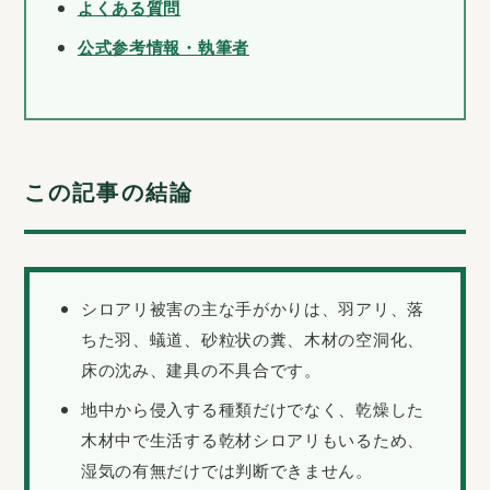
よくある質問
公式参考情報・執筆者
この記事の結論
シロアリ被害の主な手がかりは、羽アリ、落
ちた羽、蟻道、砂粒状の糞、木材の空洞化、
床の沈み、建具の不具合です。
地中から侵入する種類だけでなく、乾燥した
木材中で生活する乾材シロアリもいるため、
湿気の有無だけでは判断できません。