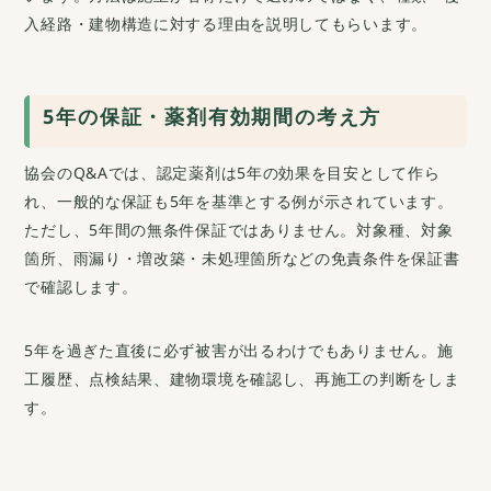
入経路・建物構造に対する理由を説明してもらいます。
5年の保証・薬剤有効期間の考え方
協会のQ&Aでは、認定薬剤は5年の効果を目安として作ら
れ、一般的な保証も5年を基準とする例が示されています。
ただし、5年間の無条件保証ではありません。対象種、対象
箇所、雨漏り・増改築・未処理箇所などの免責条件を保証書
で確認します。
5年を過ぎた直後に必ず被害が出るわけでもありません。施
工履歴、点検結果、建物環境を確認し、再施工の判断をしま
す。