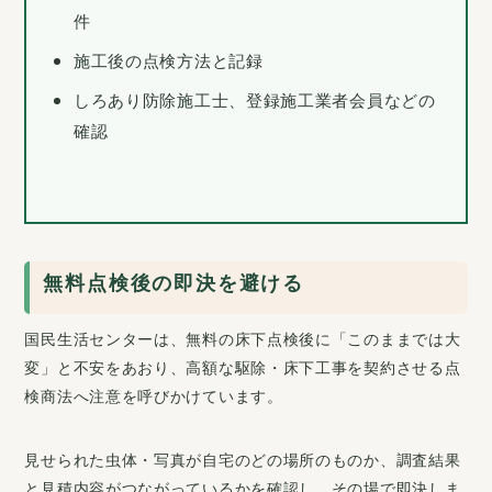
件
施工後の点検方法と記録
しろあり防除施工士、登録施工業者会員などの
確認
無料点検後の即決を避ける
国民生活センターは、無料の床下点検後に「このままでは大
変」と不安をあおり、高額な駆除・床下工事を契約させる点
検商法へ注意を呼びかけています。
見せられた虫体・写真が自宅のどの場所のものか、調査結果