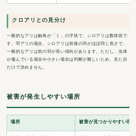
クロアリとの見分け
一般的なアリは触角が「く」の字状で、シロアリは数珠状で
す。羽アリの場合、シロアリは前後の羽がほぼ同じ長さで、
一般的なアリは前の羽が長い傾向があります。ただし、虫体
が傷んでいる場合や小さい場合は判断が難しいため、見た目
だけで決めません。
被害が発生しやすい場所
場所
被害が見つかりやすい理