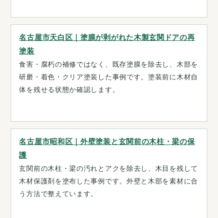
名古屋市天白区｜塗膜が剥がれた木製玄関ドアの再
塗装
食害・腐朽の補修ではなく、既存塗膜を除去し、木部を
研磨・着色・クリア塗装した事例です。塗装前に木材自
体を残せる状態か確認します。
名古屋市昭和区｜外壁塗装と玄関前の木柱・梁の保
護
玄関前の木柱・梁の汚れとアクを除去し、木目を残して
木材保護剤を塗布した事例です。外壁と木部を素材に合
う方法で整えています。