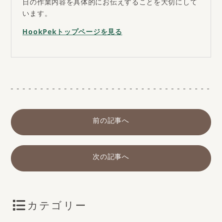
日の作業内容を具体的にお伝えすることを大切にして
います。
HookPekトップページを見る
前の記事へ
次の記事へ
カテゴリー