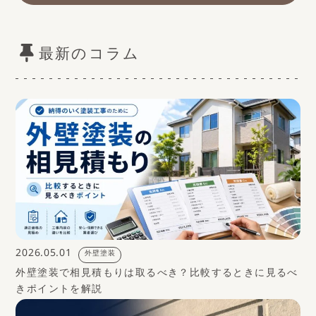
最新のコラム
2026.05.01
外壁塗装
外壁塗装で相見積もりは取るべき？比較するときに見るべ
きポイントを解説