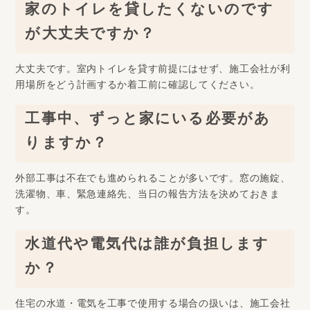
家のトイレを貸したくないのです
が大丈夫ですか？
大丈夫です。室内トイレを貸す前提にはせず、施工会社が利
用場所をどう計画するか着工前に確認してください。
工事中、ずっと家にいる必要があ
りますか？
外部工事は不在でも進められることが多いです。窓の施錠、
洗濯物、車、緊急連絡先、当日の報告方法を決めておきま
す。
水道代や電気代は誰が負担します
か？
住宅の水道・電気を工事で使用する場合の扱いは、施工会社