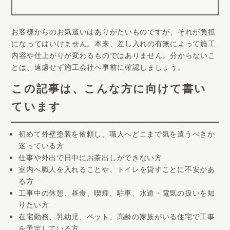
お客様からのお気遣いはありがたいものですが、それが負担
になってはいけません。本来、差し入れの有無によって施工
内容や仕上がりが変わるものではありません。分からないこ
とは、遠慮せず施工会社へ事前に確認しましょう。
この記事は、こんな方に向けて書い
ています
初めて外壁塗装を依頼し、職人へどこまで気を遣うべきか
迷っている方
仕事や外出で日中にお茶出しができない方
室内へ職人を入れることや、トイレを貸すことに不安があ
る方
工事中の休憩、昼食、喫煙、駐車、水道・電気の扱いを知
りたい方
在宅勤務、乳幼児、ペット、高齢の家族がいる住宅で工事