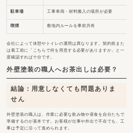
駐車場
工事車両・材料搬入の場所が必要
喫煙
敷地内ルールを事前共有
会社によって休憩やトイレの運用は異なります。契約前また
は着工前に「こちらで何を用意する必要がありますか」と一
度確認すれば十分です。
外壁塗装の職人へお茶出しは必要？
結論：用意しなくても問題ありま
せん
外壁塗装の職人は、作業に必要な飲み物や昼食を自分たちで
準備するのが基本です。お客様が仕事や外出で不在でも、工
事は予定に沿って進められます。