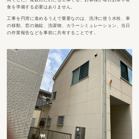
間でした。複数日にわたる工事でも、お客様が毎日お茶や昼
食を準備する必要はありません。
工事を円滑に進めるうえで重要なのは、洗浄に使う水栓、車
の移動、窓の施錠、洗濯物、カラーシミュレーション、当日
の作業報告などを事前に共有することです。