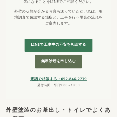
気になることをLINEでご相談ください。
外壁の状態が分かる写真も送っていただければ、現
地調査で確認する場所と、工事を行う場合の流れを
ご案内します。
LINEで工事中の不安を相談する
無料診断を申し込む
電話で相談する：052-846-2779
受付時間：平日9:00～18:00
外壁塗装のお茶出し・トイレでよくあ