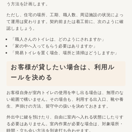
う方法を計画します。
ただし、住宅の場所、工期、職人数、周辺施設の状況によっ
て運用は変わります。契約前または着工前に、次のように確
認しましょう。
「職人さんのトイレは、どのようにされますか」
「家の中へ入ってもらう必要はありますか」
「簡易トイレを置く場合、場所と清掃はどうしますか」
お客様が貸したい場合は、利用ル
ールを決める
お客様自身が室内トイレの使用を申し出る場合は、無理のな
い範囲で構いません。その場合も、利用する出入口、靴や養
生、声掛けの方法、留守中の扱いを決めておきます。
外出中に鍵を預けたり、自由に室内へ入れる状態にしたりす
る必要はありません。室内作業が必要な場合は、対象場所・
時間・立ち会い方法を別途打ち合わせます。