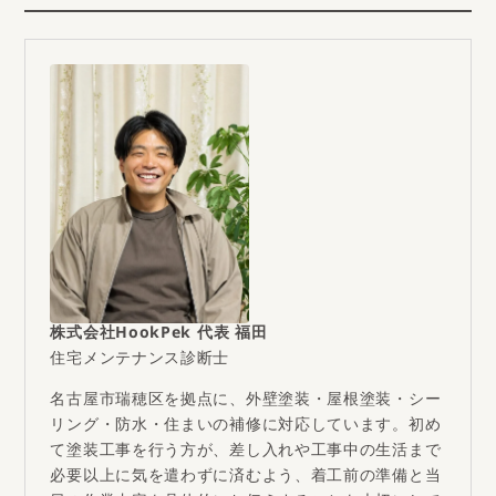
株式会社HookPek 代表 福田
住宅メンテナンス診断士
名古屋市瑞穂区を拠点に、外壁塗装・屋根塗装・シー
リング・防水・住まいの補修に対応しています。初め
て塗装工事を行う方が、差し入れや工事中の生活まで
必要以上に気を遣わずに済むよう、着工前の準備と当