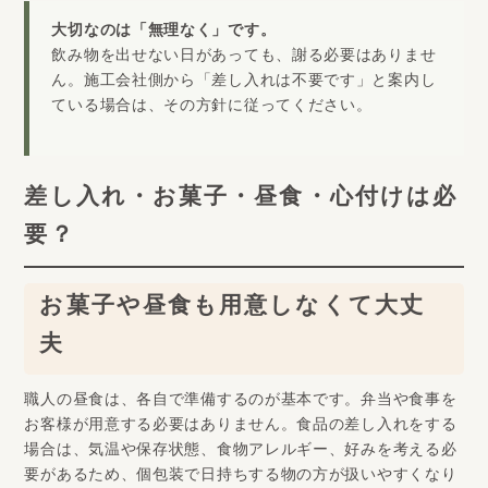
大切なのは「無理なく」です。
飲み物を出せない日があっても、謝る必要はありませ
ん。施工会社側から「差し入れは不要です」と案内し
ている場合は、その方針に従ってください。
差し入れ・お菓子・昼食・心付けは必
要？
お菓子や昼食も用意しなくて大丈
夫
職人の昼食は、各自で準備するのが基本です。弁当や食事を
お客様が用意する必要はありません。食品の差し入れをする
場合は、気温や保存状態、食物アレルギー、好みを考える必
要があるため、個包装で日持ちする物の方が扱いやすくなり