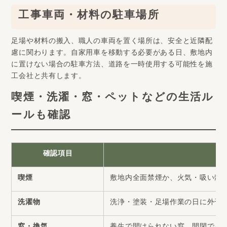
工事車両・材料の駐車場所
足場や材料の搬入、職人の車両を置く場所は、安全と近隣配
慮に関わります。自家用車を移動する必要がある日、敷地内
に置けない場合の駐車方法、道路を一時使用する可能性を施
工会社と共有します。
喫煙・洗濯・窓・ペットなどの生活ル
ールも確認
確認項目
喫煙
敷地内全面禁煙か、火気・吸い殻
洗濯物
洗浄・塗装・足場作業の日に外干