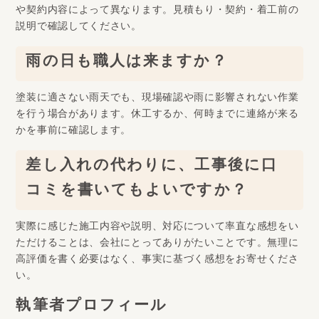
や契約内容によって異なります。見積もり・契約・着工前の
説明で確認してください。
雨の日も職人は来ますか？
塗装に適さない雨天でも、現場確認や雨に影響されない作業
を行う場合があります。休工するか、何時までに連絡が来る
かを事前に確認します。
差し入れの代わりに、工事後に口
コミを書いてもよいですか？
実際に感じた施工内容や説明、対応について率直な感想をい
ただけることは、会社にとってありがたいことです。無理に
高評価を書く必要はなく、事実に基づく感想をお寄せくださ
い。
執筆者プロフィール