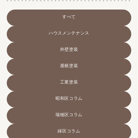
すべて
ハウスメンテナンス
外壁塗装
屋根塗装
工業塗装
昭和区コラム
瑞穂区コラム
緑区コラム