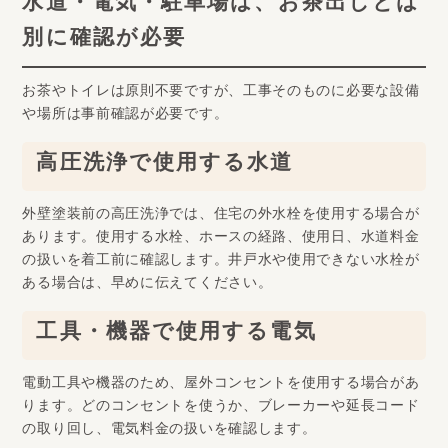
水道・電気・駐車場は、お茶出しとは
別に確認が必要
お茶やトイレは原則不要ですが、工事そのものに必要な設備
や場所は事前確認が必要です。
高圧洗浄で使用する水道
外壁塗装前の高圧洗浄では、住宅の外水栓を使用する場合が
あります。使用する水栓、ホースの経路、使用日、水道料金
の扱いを着工前に確認します。井戸水や使用できない水栓が
ある場合は、早めに伝えてください。
工具・機器で使用する電気
電動工具や機器のため、屋外コンセントを使用する場合があ
ります。どのコンセントを使うか、ブレーカーや延長コード
の取り回し、電気料金の扱いを確認します。