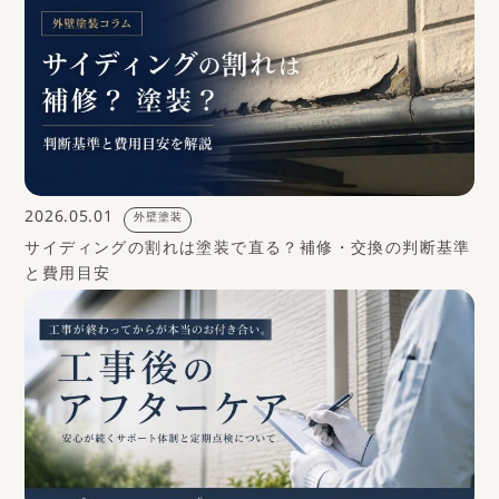
2026.05.01
外壁塗装
サイディングの割れは塗装で直る？補修・交換の判断基準
と費用目安