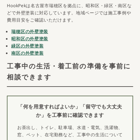
HookPekは名古屋市瑞穂区を拠点に、昭和区・緑区・南区な
どで外壁塗装に対応しています。地域ページでは施工事例や
費用目安をご確認いただけます。
瑞穂区の外壁塗装
昭和区の外壁塗装
緑区の外壁塗装
南区の外壁塗装
工事中の生活・着工前の準備を事前に
相談できます
「何を用意すればよいか」「留守でも大丈夫
か」を工事前に確認できます
お茶出し、トイレ、駐車場、水道・電気、洗濯物、
窓、ペット、在宅勤務など、工事中の生活について