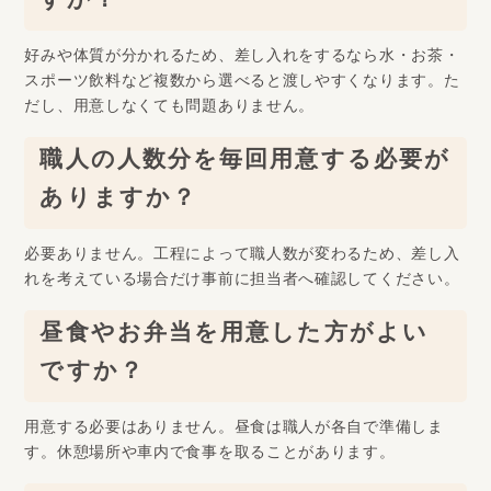
すか？
好みや体質が分かれるため、差し入れをするなら水・お茶・
スポーツ飲料など複数から選べると渡しやすくなります。た
だし、用意しなくても問題ありません。
職人の人数分を毎回用意する必要が
ありますか？
必要ありません。工程によって職人数が変わるため、差し入
れを考えている場合だけ事前に担当者へ確認してください。
昼食やお弁当を用意した方がよい
ですか？
用意する必要はありません。昼食は職人が各自で準備しま
す。休憩場所や車内で食事を取ることがあります。