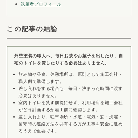
執筆者プロフィール
この記事の結論
外壁塗装の職人へ、毎日お茶やお菓子を出したり、自
宅のトイレを貸したりする必要はありません。
飲み物や昼食、休憩場所は、原則として施工会社・
職人側で準備します。
差し入れをする場合も、毎日・決まった時間に渡す
必要はありません。
室内トイレを貸す前提にせず、利用場所を施工会社
がどう計画するか着工前に確認します。
差し入れより、駐車場所・水道・電気・窓・洗濯・
留守時の連絡方法を共有する方が工事を安全に進め
るうえで重要です。