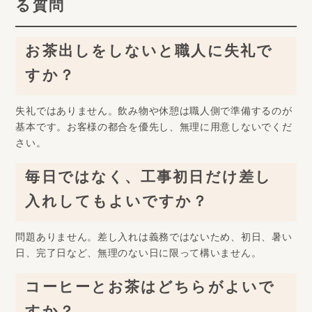
る質問
お茶出しをしないと職人に失礼で
すか？
失礼ではありません。飲み物や休憩は職人側で準備するのが
基本です。お客様の都合を優先し、無理に用意しないでくだ
さい。
毎日ではなく、工事初日だけ差し
入れしてもよいですか？
問題ありません。差し入れは義務ではないため、初日、暑い
日、完了日など、無理のない日に限って構いません。
コーヒーとお茶はどちらがよいで