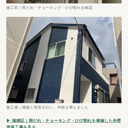
施工前｜雨だれ・チョーキング・ひび割れを確認
施工後｜補修と塗装を行い、外観を整えました
▶ 瑞穂区｜雨だれ・チョーキング・ひび割れを補修した外壁